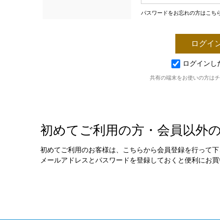
パスワードをお忘れの方はこち
ログインし
共有の端末をお使いの方はチ
初めてご利用の方・会員以外
初めてご利用のお客様は、こちらから会員登録を行って下
メールアドレスとパスワードを登録しておくと便利にお買