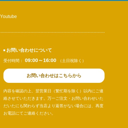
Youtube
お問い合わせについて
09:00～16:00
受付時間：
（土日祝除く）
お問い合わせはこちらから
内容を確認の上、翌営業日（繁忙期を除く）以内にご連
絡させていただきます。万一ご注文・お問い合わせいた
だいたにも関わらず当店より返答がない場合には、再度
お電話にてご連絡ください。