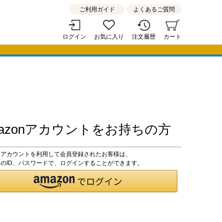
ご利用ガイド
よくあるご質問
ログイン
お気に入り
注文履歴
カート
mazonアカウントをお持ちの方
zonアカウントを利用して会員登録されたお客様は、
onのID、パスワードで、ログインすることができます。