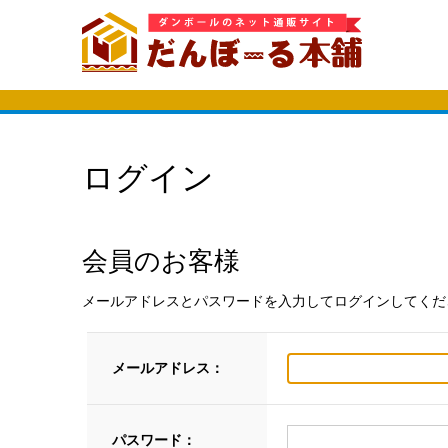
ログイン
会員のお客様
メールアドレスとパスワードを入力してログインしてくだ
メールアドレス：
パスワード：