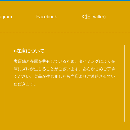
tagram
Facebook
X(旧Twitter)
在庫について
実店舗と在庫を共有しているため、タイミングにより在
庫にズレが生じることがございます。あらかじめご了承
ください。欠品が生じましたら当店よりご連絡させてい
ただきます。