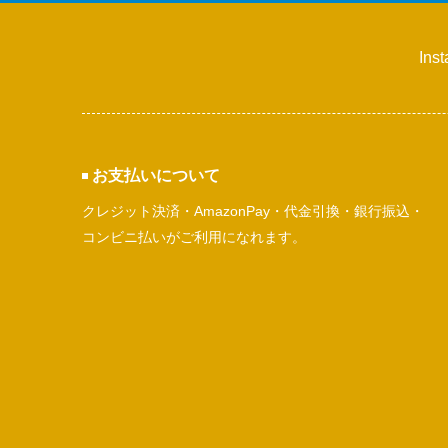
Ins
お支払いについて
クレジット決済・AmazonPay・代金引換・銀行振込・
コンビニ払いがご利用になれます。