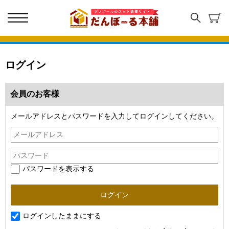
ログイン
会員のお客様
メールアドレスとパスワードを入力してログインしてください。
パスワードを表示する
ログインしたままにする