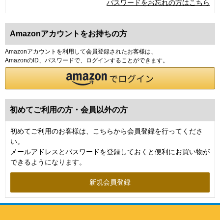
パスワードをお忘れの方はこちら
Amazonアカウントをお持ちの方
Amazonアカウントを利用して会員登録されたお客様は、
AmazonのID、パスワードで、ログインすることができます。
初めてご利用の方・会員以外の方
初めてご利用のお客様は、こちらから会員登録を行ってくださ
い。
メールアドレスとパスワードを登録しておくと便利にお買い物が
できるようになります。