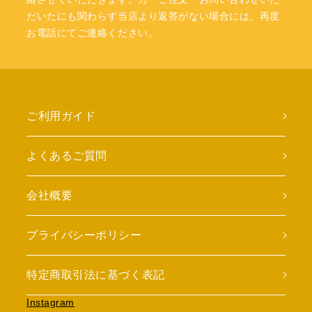
だいたにも関わらず当店より返答がない場合には、再度
お電話にてご連絡ください。
ご利用ガイド
よくあるご質問
会社概要
プライバシーポリシー
特定商取引法に基づく表記
Instagram