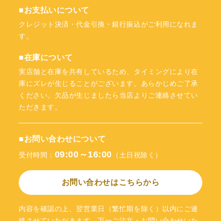
■お支払いについて
クレジット決済・代金引換・銀行振込がご利用になれま
す。
■在庫について
実店舗と在庫を共有しているため、タイミングにより在
庫にズレが生じることがございます。あらかじめご了承
ください。欠品が生じましたら当店よりご連絡させてい
ただきます。
■お問い合わせについて
09:00～16:00
受付時間：
（土日祝除く）
お問い合わせはこちらから
内容を確認の上、翌営業日（繁忙期を除く）以内にご連
絡させていただきます。万一ご注文・お問い合わせいた