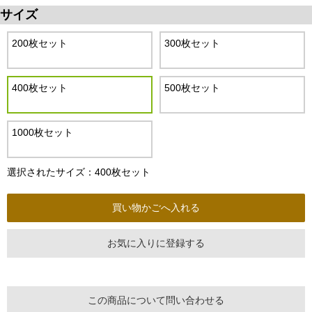
サイズ
200枚セット
300枚セット
400枚セット
500枚セット
1000枚セット
選択されたサイズ：400枚セット
お気に入りに登録する
この商品について問い合わせる