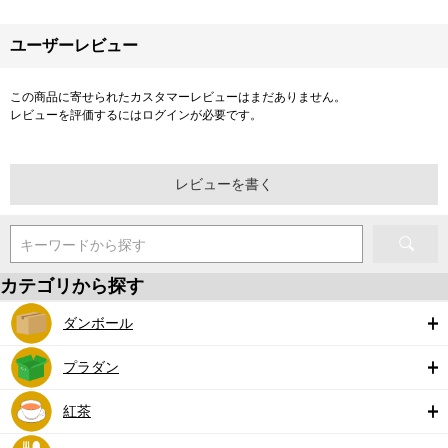
ユーザーレビュー
この商品に寄せられたカスタマーレビューはまだありません。
レビューを評価するには
ログイン
が必要です。
レビューを書く
キーワードから探す
カテゴリから探す
ダンボール
プラダン
紅茶