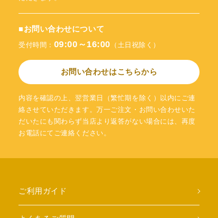
■お問い合わせについて
09:00～16:00
受付時間：
（土日祝除く）
お問い合わせはこちらから
内容を確認の上、翌営業日（繁忙期を除く）以内にご連
絡させていただきます。万一ご注文・お問い合わせいた
だいたにも関わらず当店より返答がない場合には、再度
お電話にてご連絡ください。
ご利用ガイド