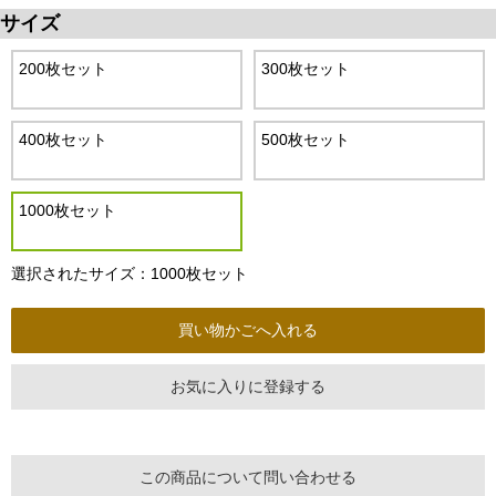
サイズ
200枚セット
300枚セット
400枚セット
500枚セット
1000枚セット
選択されたサイズ：1000枚セット
お気に入りに登録する
この商品について問い合わせる