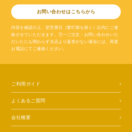
お問い合わせはこちらから
内容を確認の上、翌営業日（繁忙期を除く）以内にご連
絡させていただきます。万一ご注文・お問い合わせいた
だいたにも関わらず当店より返答がない場合には、再度
お電話にてご連絡ください。
ご利用ガイド
よくあるご質問
会社概要