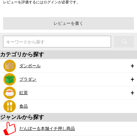
レビューを評価するには
ログイン
が必要です。
レビューを書く
キーワードから探す
カテゴリから探す
ダンボール
プラダン
紅茶
食品
ジャンルから探す
だんぼーる本舗イチ押し商品