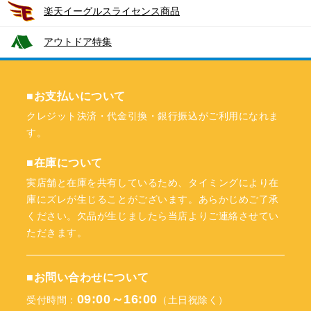
楽天イーグルスライセンス商品
アウトドア特集
■お支払いについて
クレジット決済・代金引換・銀行振込がご利用になれま
す。
■在庫について
実店舗と在庫を共有しているため、タイミングにより在
庫にズレが生じることがございます。あらかじめご了承
ください。欠品が生じましたら当店よりご連絡させてい
ただきます。
■お問い合わせについて
09:00～16:00
受付時間：
（土日祝除く）