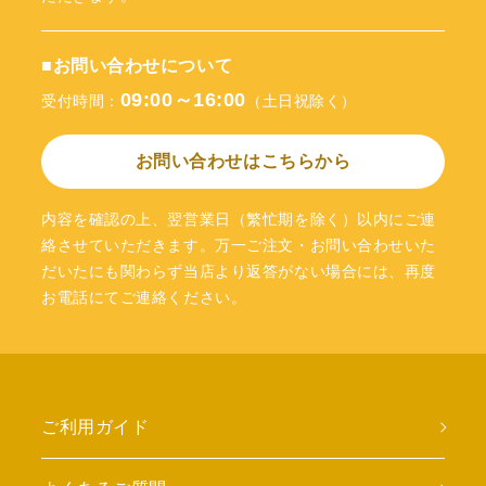
■お問い合わせについて
09:00～16:00
受付時間：
（土日祝除く）
お問い合わせはこちらから
内容を確認の上、翌営業日（繁忙期を除く）以内にご連
絡させていただきます。万一ご注文・お問い合わせいた
だいたにも関わらず当店より返答がない場合には、再度
お電話にてご連絡ください。
ご利用ガイド