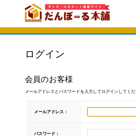
ログイン
会員のお客様
メールアドレスとパスワードを入力してログインしてくだ
メールアドレス：
パスワード：