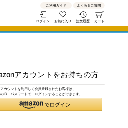
ご利用ガイド
よくあるご質問
ログイン
お気に入り
注文履歴
カート
mazonアカウントをお持ちの方
zonアカウントを利用して会員登録されたお客様は、
onのID、パスワードで、ログインすることができます。