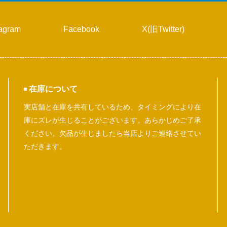
tagram
Facebook
X(旧Twitter)
在庫について
実店舗と在庫を共有しているため、タイミングにより在
庫にズレが生じることがございます。あらかじめご了承
ください。欠品が生じましたら当店よりご連絡させてい
ただきます。