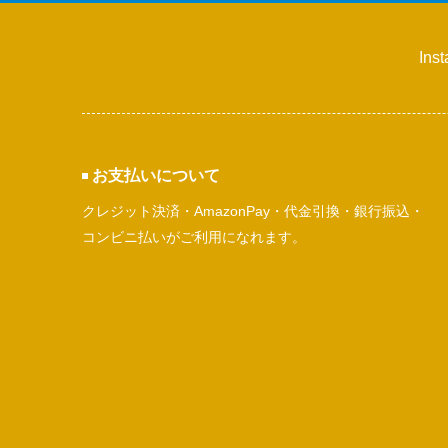
Ins
お支払いについて
クレジット決済・AmazonPay・代金引換・銀行振込・
コンビニ払いがご利用になれます。