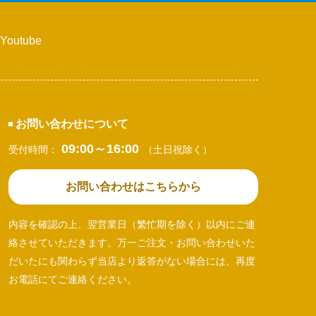
Youtube
お問い合わせについて
09:00～16:00
受付時間：
（土日祝除く）
お問い合わせはこちらから
内容を確認の上、翌営業日（繁忙期を除く）以内にご連
絡させていただきます。万一ご注文・お問い合わせいた
だいたにも関わらず当店より返答がない場合には、再度
お電話にてご連絡ください。