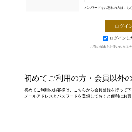
パスワードをお忘れの方はこち
ログインし
共有の端末をお使いの方はチ
初めてご利用の方・会員以外
初めてご利用のお客様は、こちらから会員登録を行って下
メールアドレスとパスワードを登録しておくと便利にお買