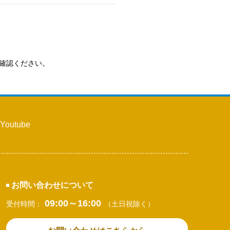
確認ください。
Youtube
お問い合わせについて
09:00～16:00
受付時間：
（土日祝除く）