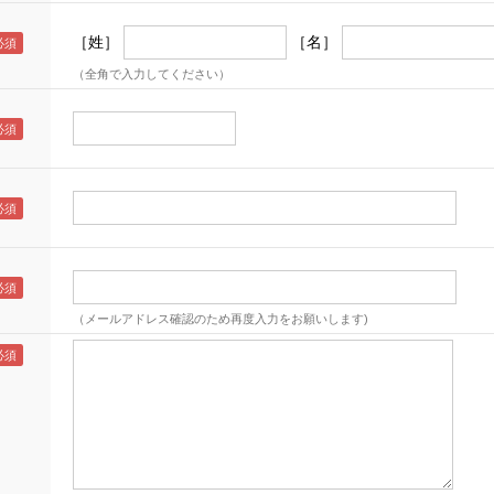
［姓］
［名］
（全角で入力してください）
（メールアドレス確認のため再度入力をお願いします)