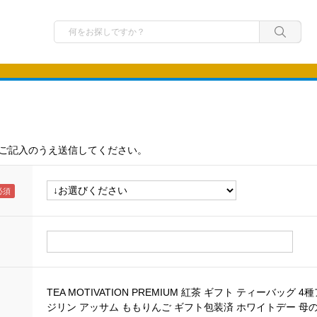
ご記入のうえ送信してください。
TEA MOTIVATION PREMIUM 紅茶 ギフト ティーバッグ
ジリン アッサム ももりんご ギフト包装済 ホワイトデー 母