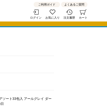
ご利用ガイド
よくあるご質問
ログイン
お気に入り
注文履歴
カート
 4種アソート33包入 アールグレイ ダー
の日