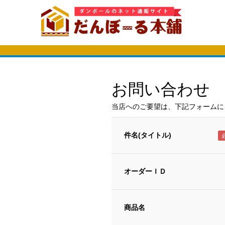
お問い合わせ
当店へのご要望は、下記フォームに
件名(タイトル)
オーダーＩＤ
商品名