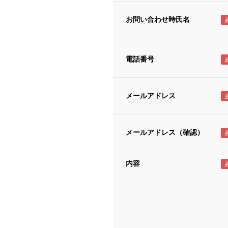
お問い合わせ時氏名
電話番号
メールアドレス
メールアドレス（確認）
内容