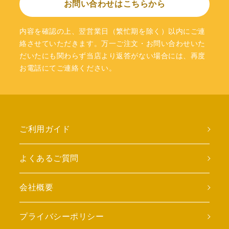
お問い合わせはこちらから
内容を確認の上、翌営業日（繁忙期を除く）以内にご連
絡させていただきます。万一ご注文・お問い合わせいた
だいたにも関わらず当店より返答がない場合には、再度
お電話にてご連絡ください。
ご利用ガイド
よくあるご質問
会社概要
プライバシーポリシー