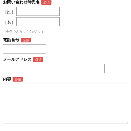
お問い合わせ時氏名
［姓］
［名］
（全角で入力してください）
電話番号
メールアドレス
内容