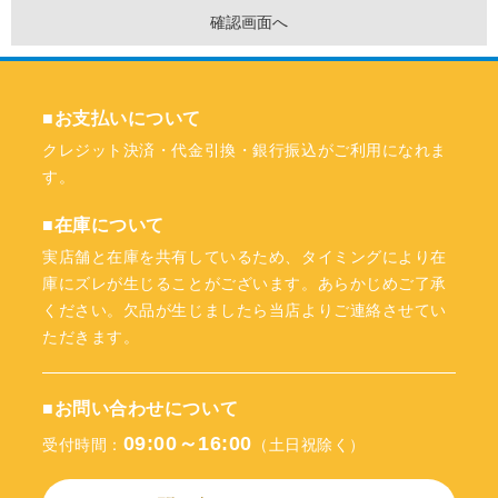
■お支払いについて
クレジット決済・代金引換・銀行振込がご利用になれま
す。
■在庫について
実店舗と在庫を共有しているため、タイミングにより在
庫にズレが生じることがございます。あらかじめご了承
ください。欠品が生じましたら当店よりご連絡させてい
ただきます。
■お問い合わせについて
09:00～16:00
受付時間：
（土日祝除く）