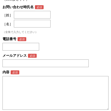
お問い合わせ時氏名
［姓］
［名］
（全角で入力してください）
電話番号
メールアドレス
内容