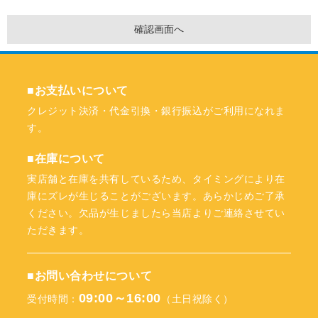
■お支払いについて
クレジット決済・代金引換・銀行振込がご利用になれま
す。
■在庫について
実店舗と在庫を共有しているため、タイミングにより在
庫にズレが生じることがございます。あらかじめご了承
ください。欠品が生じましたら当店よりご連絡させてい
ただきます。
■お問い合わせについて
09:00～16:00
受付時間：
（土日祝除く）