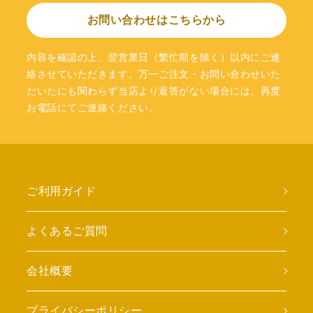
お問い合わせはこちらから
内容を確認の上、翌営業日（繁忙期を除く）以内にご連
絡させていただきます。万一ご注文・お問い合わせいた
だいたにも関わらず当店より返答がない場合には、再度
お電話にてご連絡ください。
ご利用ガイド
よくあるご質問
会社概要
プライバシーポリシー