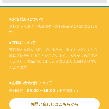
■お支払いについて
クレジット決済・代金引換・銀行振込がご利用になれま
す。
■在庫について
実店舗と在庫を共有しているため、タイミングにより在
庫にズレが生じることがございます。あらかじめご了承
ください。欠品が生じましたら当店よりご連絡させてい
ただきます。
■お問い合わせについて
09:00～16:00
受付時間：
（土日祝除く）
お問い合わせはこちらから