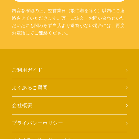
内容を確認の上、翌営業日（繁忙期を除く）以内にご連
絡させていただきます。万一ご注文・お問い合わせいた
だいたにも関わらず当店より返答がない場合には、再度
お電話にてご連絡ください。
ご利用ガイド
よくあるご質問
会社概要
プライバシーポリシー