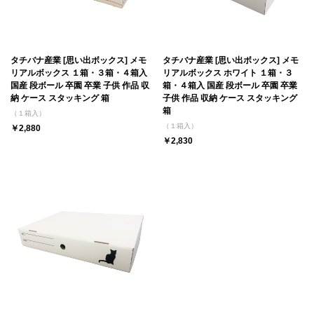
タチバナ産業 [思い出ボックス] メモ
タチバナ産業 [思い出ボックス] メモ
リアルボックス １箱・３箱・４箱入
リアルボックス ホワイト １箱・３
国産 段ボール 卒園 卒業 子供 作品 収
箱・４箱入 国産 段ボール 卒園 卒業
納 ケース スタッキング 箱
子供 作品 収納 ケース スタッキング
箱
（１箱入）
（１箱入）
￥2,880
￥2,830