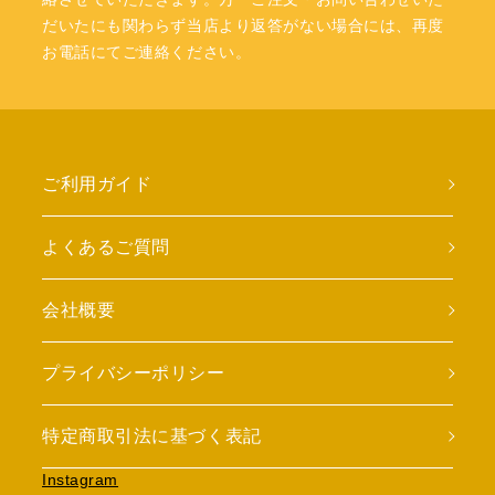
だいたにも関わらず当店より返答がない場合には、再度
お電話にてご連絡ください。
ご利用ガイド
よくあるご質問
会社概要
プライバシーポリシー
特定商取引法に基づく表記
Instagram