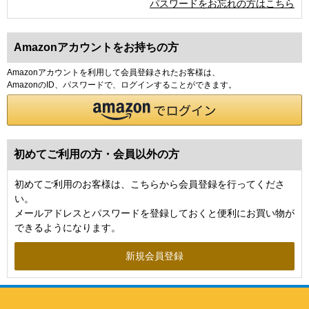
パスワードをお忘れの方はこちら
Amazonアカウントをお持ちの方
Amazonアカウントを利用して会員登録されたお客様は、
AmazonのID、パスワードで、ログインすることができます。
初めてご利用の方・会員以外の方
初めてご利用のお客様は、こちらから会員登録を行ってくださ
い。
メールアドレスとパスワードを登録しておくと便利にお買い物が
できるようになります。