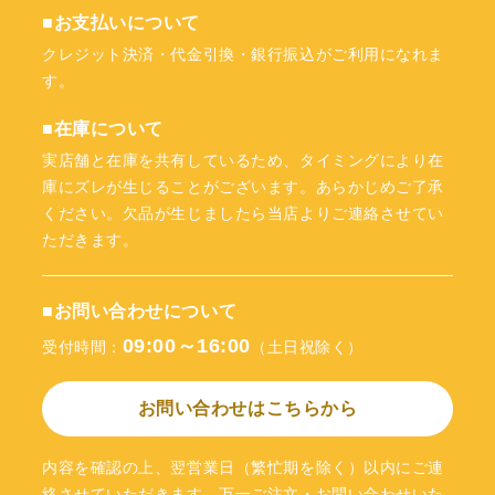
■お支払いについて
クレジット決済・代金引換・銀行振込がご利用になれま
す。
■在庫について
実店舗と在庫を共有しているため、タイミングにより在
庫にズレが生じることがございます。あらかじめご了承
ください。欠品が生じましたら当店よりご連絡させてい
ただきます。
■お問い合わせについて
09:00～16:00
受付時間：
（土日祝除く）
お問い合わせはこちらから
内容を確認の上、翌営業日（繁忙期を除く）以内にご連
絡させていただきます。万一ご注文・お問い合わせいた