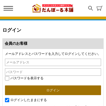
ログイン
会員のお客様
メールアドレスとパスワードを入力してログインしてください。
パスワードを表示する
ログインしたままにする