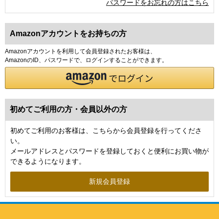
パスワードをお忘れの方はこちら
Amazonアカウントをお持ちの方
Amazonアカウントを利用して会員登録されたお客様は、
AmazonのID、パスワードで、ログインすることができます。
初めてご利用の方・会員以外の方
初めてご利用のお客様は、こちらから会員登録を行ってくださ
い。
メールアドレスとパスワードを登録しておくと便利にお買い物が
できるようになります。