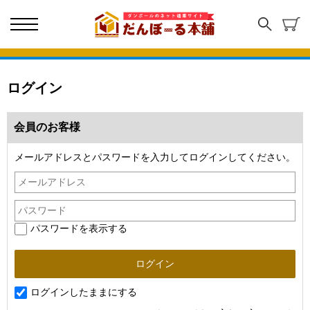
ログイン
会員のお客様
メールアドレスとパスワードを入力してログインしてください。
パスワードを表示する
ログインしたままにする