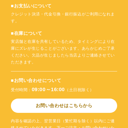
■お支払いについて
クレジット決済・代金引換・銀行振込がご利用になれま
す。
■在庫について
実店舗と在庫を共有しているため、タイミングにより在
庫にズレが生じることがございます。あらかじめご了承
ください。欠品が生じましたら当店よりご連絡させてい
ただきます。
■お問い合わせについて
09:00～16:00
受付時間：
（土日祝除く）
お問い合わせはこちらから
内容を確認の上、翌営業日（繁忙期を除く）以内にご連
絡させていただきます。万一ご注文・お問い合わせいた