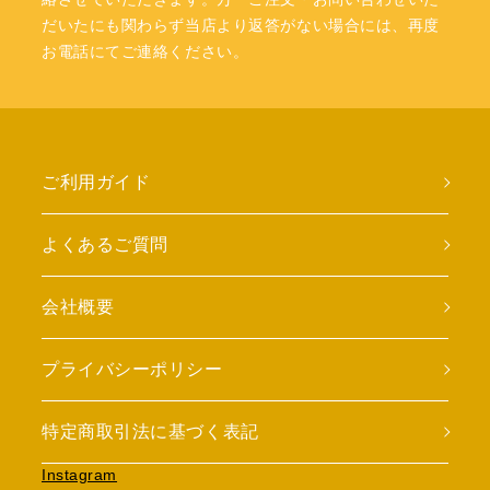
だいたにも関わらず当店より返答がない場合には、再度
お電話にてご連絡ください。
ご利用ガイド
よくあるご質問
会社概要
プライバシーポリシー
特定商取引法に基づく表記
Instagram