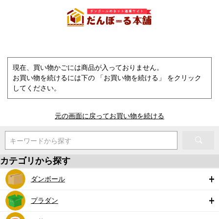
現在、買い物かごには商品が入っておりません。
お買い物を続けるには下の 「お買い物を続ける」 をクリック
してください。
元の画面に戻ってお買い物を続ける
キーワードから探す
カテゴリから探す
ダンボール
プラダン