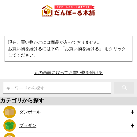
現在、買い物かごには商品が入っておりません。
お買い物を続けるには下の 「お買い物を続ける」 をクリック
してください。
元の画面に戻ってお買い物を続ける
キーワードから探す
カテゴリから探す
ダンボール
プラダン