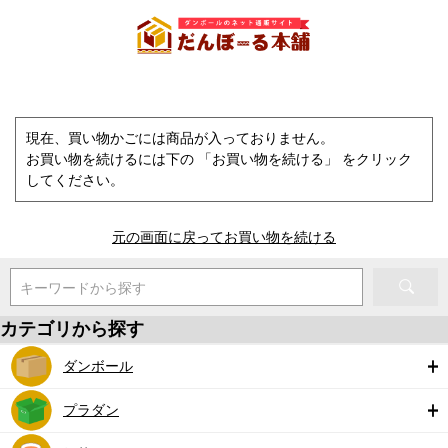
現在、買い物かごには商品が入っておりません。
お買い物を続けるには下の 「お買い物を続ける」 をクリック
してください。
元の画面に戻ってお買い物を続ける
キーワードから探す
カテゴリから探す
ダンボール
プラダン