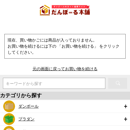
現在、買い物かごには商品が入っておりません。
お買い物を続けるには下の 「お買い物を続ける」 をクリック
してください。
元の画面に戻ってお買い物を続ける
キーワードから探す
カテゴリから探す
ダンボール
プラダン