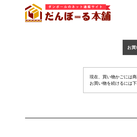
お買
現在、買い物かごには商
お買い物を続けるには下