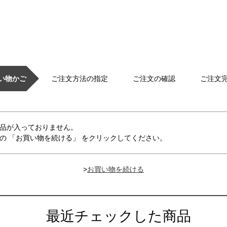
い物かご
ご注文方法の指定
ご注文の確認
ご注文
品が入っておりません。
の 「お買い物を続ける」 をクリックしてください。
>
最近チェックした商品